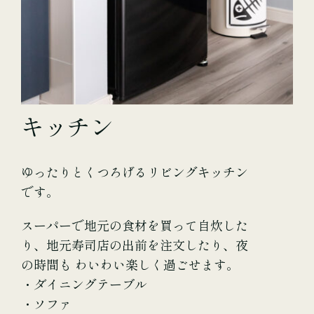
キッチン
ゆったりとくつろげるリビングキッチン
です。
スーパーで地元の食材を買って自炊した
り、地元寿司店の出前を注文したり、夜
の時間も わいわい楽しく過ごせます。
・ダイニングテーブル
・ソファ