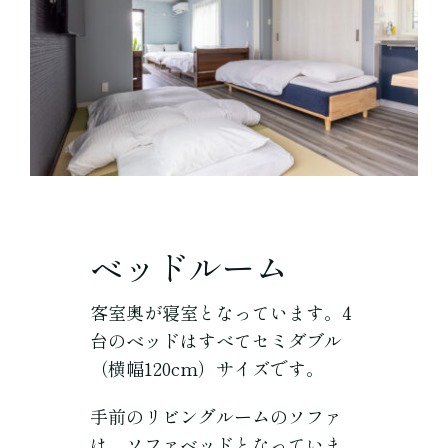
ベッドルーム
客室奥が寝室となっています。4
台のベッドはすべてセミダブル
（横幅120cm）サイズです。
手前のリビングルームのソファ
は、ソファベッドとなっていま