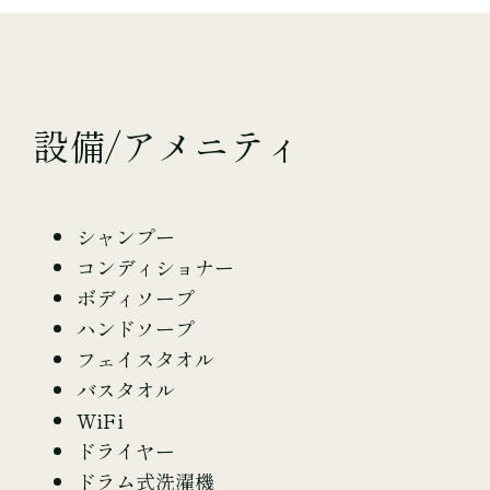
設備/アメニティ
シャンプー
コンディショナー
ボディソープ
ハンドソープ
フェイスタオル
バスタオル
WiFi
ドライヤー
ドラム式洗濯機