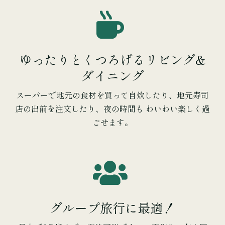
ゆったりとくつろげるリビング&
ダイニング
スーパーで地元の食材を買って自炊したり、地元寿司
店の出前を注文したり、夜の時間も わいわい楽しく過
ごせます。
グループ旅行に最適！