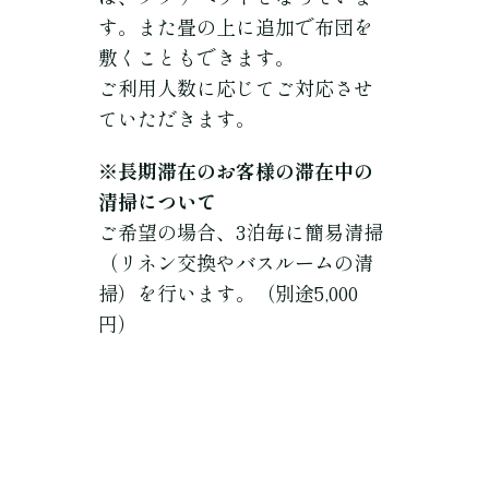
す。また畳の上に追加で布団を
敷くこともできます。
ご利用人数に応じてご対応させ
ていただきます。
※長期滞在のお客様の滞在中の
清掃について
ご希望の場合、3泊毎に簡易清掃
（リネン交換やバスルームの清
掃）を行います。（別途5,000
円）