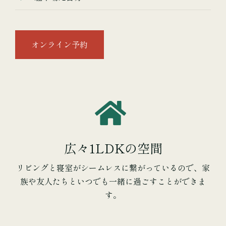
オンライン予約
広々1LDKの空間
リビングと寝室がシームレスに繋がっているので、家
族や友人たちといつでも一緒に過ごすことができま
す。