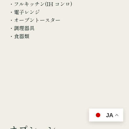
・フルキッチン(IH コンロ)
・電子レンジ
・オーブントースター
・調理器具
・食器類
JA