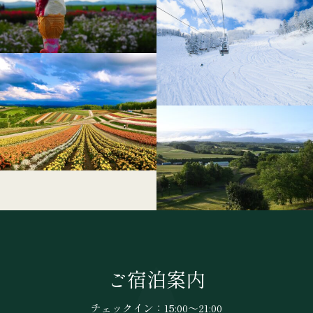
ご宿泊案内
チェックイン：15:00〜21:00