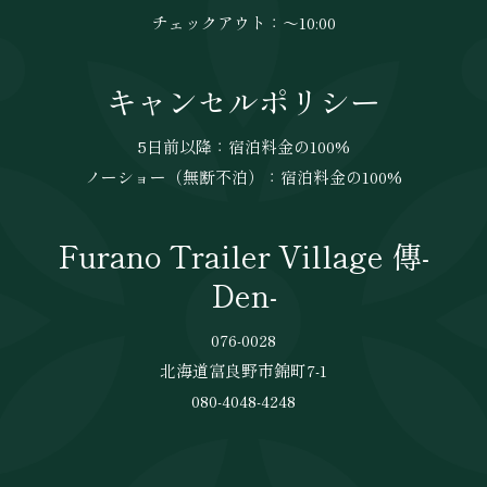
チェックアウト：〜10:00
キャンセルポリシー
5日前以降：宿泊料金の100%
ノーショー（無断不泊）：宿泊料金の100%
Furano Trailer Village 傳-
Den-
076-0028
北海道富良野市錦町7-1
080-4048-4248